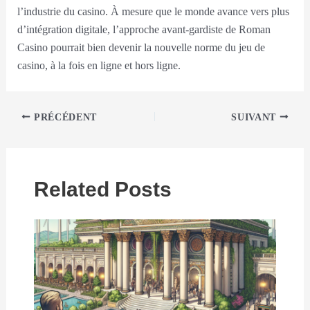
l’industrie du casino. À mesure que le monde avance vers plus
d’intégration digitale, l’approche avant-gardiste de Roman
Casino pourrait bien devenir la nouvelle norme du jeu de
casino, à la fois en ligne et hors ligne.
PRÉCÉDENT
SUIVANT
Related Posts