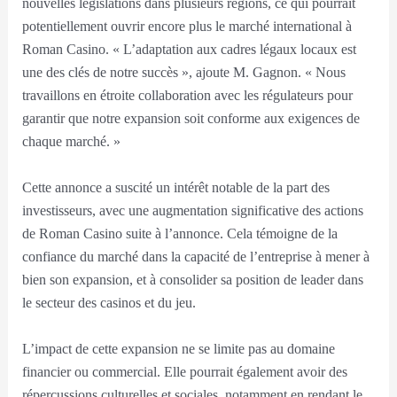
nouvelles législations dans plusieurs régions, ce qui pourrait
potentiellement ouvrir encore plus le marché international à
Roman Casino. « L’adaptation aux cadres légaux locaux est
une des clés de notre succès », ajoute M. Gagnon. « Nous
travaillons en étroite collaboration avec les régulateurs pour
garantir que notre expansion soit conforme aux exigences de
chaque marché. »
Cette annonce a suscité un intérêt notable de la part des
investisseurs, avec une augmentation significative des actions
de Roman Casino suite à l’annonce. Cela témoigne de la
confiance du marché dans la capacité de l’entreprise à mener à
bien son expansion, et à consolider sa position de leader dans
le secteur des casinos et du jeu.
L’impact de cette expansion ne se limite pas au domaine
financier ou commercial. Elle pourrait également avoir des
répercussions culturelles et sociales, notamment en rendant le