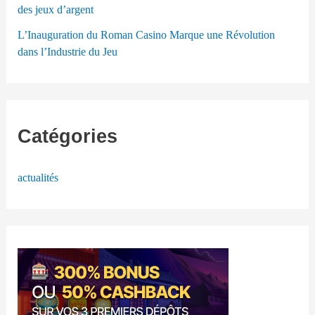
des jeux d’argent
L’Inauguration du Roman Casino Marque une Révolution
dans l’Industrie du Jeu
Catégories
actualités