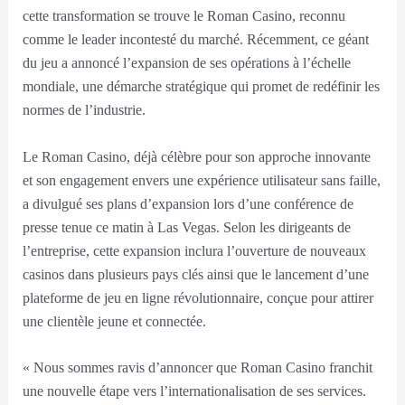
cette transformation se trouve le Roman Casino, reconnu
comme le leader incontesté du marché. Récemment, ce géant
du jeu a annoncé l’expansion de ses opérations à l’échelle
mondiale, une démarche stratégique qui promet de redéfinir les
normes de l’industrie.
Le Roman Casino, déjà célèbre pour son approche innovante
et son engagement envers une expérience utilisateur sans faille,
a divulgué ses plans d’expansion lors d’une conférence de
presse tenue ce matin à Las Vegas. Selon les dirigeants de
l’entreprise, cette expansion inclura l’ouverture de nouveaux
casinos dans plusieurs pays clés ainsi que le lancement d’une
plateforme de jeu en ligne révolutionnaire, conçue pour attirer
une clientèle jeune et connectée.
« Nous sommes ravis d’annoncer que Roman Casino franchit
une nouvelle étape vers l’internationalisation de ses services.