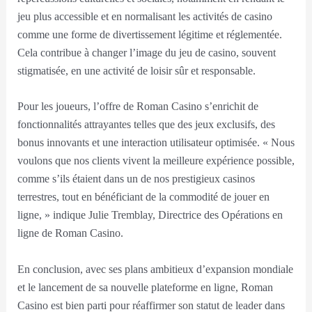
jeu plus accessible et en normalisant les activités de casino
comme une forme de divertissement légitime et réglementée.
Cela contribue à changer l’image du jeu de casino, souvent
stigmatisée, en une activité de loisir sûr et responsable.
Pour les joueurs, l’offre de Roman Casino s’enrichit de
fonctionnalités attrayantes telles que des jeux exclusifs, des
bonus innovants et une interaction utilisateur optimisée. « Nous
voulons que nos clients vivent la meilleure expérience possible,
comme s’ils étaient dans un de nos prestigieux casinos
terrestres, tout en bénéficiant de la commodité de jouer en
ligne, » indique Julie Tremblay, Directrice des Opérations en
ligne de Roman Casino.
En conclusion, avec ses plans ambitieux d’expansion mondiale
et le lancement de sa nouvelle plateforme en ligne, Roman
Casino est bien parti pour réaffirmer son statut de leader dans