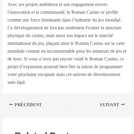
Avec ses projets ambitieux et son engagement envers
l’innovation et la communauté, le Roman Casino se profile
comme une force dominante dans l’industrie du jeu mondial.
Ce développement ne fera pas seulement évoluer la structure
physique du casino, mais aussi son impact sur le marché
international du jeu, plaçant ainsi le Roman Casino sur la carte
mondiale comme un incontournable pour les amateurs de jeu et
de luxe. Si vous n’avez pas encore visité le Roman Casino, ce
projet d’expansion pourrait bien être la raison de programmer
votre prochaine escapade dans cet univers de divertissement
sans égal.
PRÉCÉDENT
SUIVANT