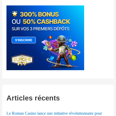
r
c
h
e
r
:
Articles récents
Le Roman Casino lance une initiative révolutionnaire pour