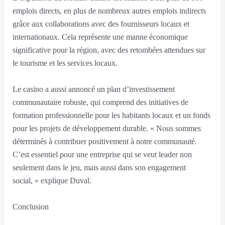
emplois directs, en plus de nombreux autres emplois indirects
grâce aux collaborations avec des fournisseurs locaux et
internationaux. Cela représente une manne économique
significative pour la région, avec des retombées attendues sur
le tourisme et les services locaux.
Le casino a aussi annoncé un plan d’investissement
communautaire robuste, qui comprend des initiatives de
formation professionnelle pour les habitants locaux et un fonds
pour les projets de développement durable. « Nous sommes
déterminés à contribuer positivement à notre communauté.
C’est essentiel pour une entreprise qui se veut leader non
seulement dans le jeu, mais aussi dans son engagement
social, » explique Duval.
Conclusion