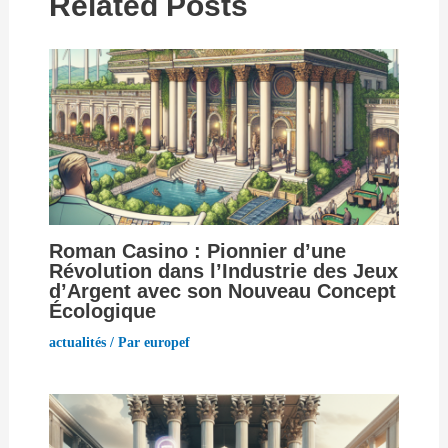
Related Posts
Roman Casino : Pionnier d’une
Révolution dans l’Industrie des Jeux
d’Argent avec son Nouveau Concept
Écologique
actualités
/ Par
europef