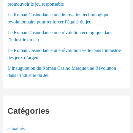
promouvoir le jeu responsable
Le Roman Casino lance une innovation technologique
révolutionnaire pour renforcer l’équité du jeu
Le Roman Casino lance une révolution écologique dans
l’industrie du jeu
Le Roman Casino lance une révolution verte dans l’industrie
des jeux d’argent
L’Inauguration du Roman Casino Marque une Révolution
dans l’Industrie du Jeu
Catégories
actualités