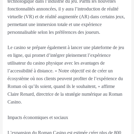
technologique dans l’industrie du jeu. Parmi les nouvelles
fonctionnalités annoncées, il y aura l’introduction de réalité
virtuelle (VR) et de réalité augmentée (AR) dans certains jeux,
permettant une immersion totale et une expérience
personnalisable selon les préférences des joueurs.
Le casino se prépare également à lancer une plateforme de jeu
en ligne, qui promet d’intégrer pleinement l’expérience
utilisateur du casino physique avec les avantages de
l’accessibilité à distance. « Notre objectif est de créer un
écosystème où nos clients peuvent profiter de l’expérience du
Roman où qu’ils soient, quand ils le souhaitent, » affirme
Claire Renard, directrice de la stratégie numérique au Roman
Casino.
Impacts économiques et sociaux
L’expansion du Roman Casino est estimée créer plus de 800