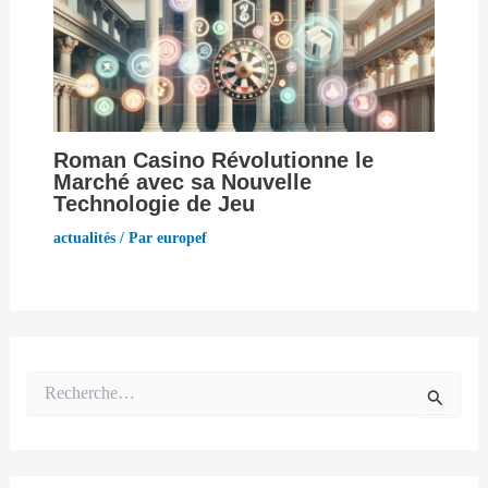
Roman Casino Révolutionne le
Marché avec sa Nouvelle
Technologie de Jeu
actualités
/ Par
europef
R
e
c
h
e