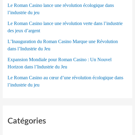
Le Roman Casino lance une révolution écologique dans
l’industrie du jeu
Le Roman Casino lance une révolution verte dans l’industrie
des jeux d’argent
L’Inauguration du Roman Casino Marque une Révolution
dans l’Industrie du Jeu
Expansion Mondiale pour Roman Casino : Un Nouvel
Horizon dans l’Industrie du Jeu
Le Roman Casino au cœur d’une révolution écologique dans
l’industrie du jeu
Catégories