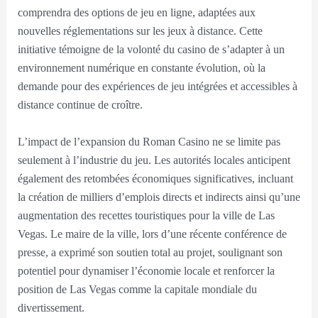
comprendra des options de jeu en ligne, adaptées aux
nouvelles réglementations sur les jeux à distance. Cette
initiative témoigne de la volonté du casino de s’adapter à un
environnement numérique en constante évolution, où la
demande pour des expériences de jeu intégrées et accessibles à
distance continue de croître.
L’impact de l’expansion du Roman Casino ne se limite pas
seulement à l’industrie du jeu. Les autorités locales anticipent
également des retombées économiques significatives, incluant
la création de milliers d’emplois directs et indirects ainsi qu’une
augmentation des recettes touristiques pour la ville de Las
Vegas. Le maire de la ville, lors d’une récente conférence de
presse, a exprimé son soutien total au projet, soulignant son
potentiel pour dynamiser l’économie locale et renforcer la
position de Las Vegas comme la capitale mondiale du
divertissement.