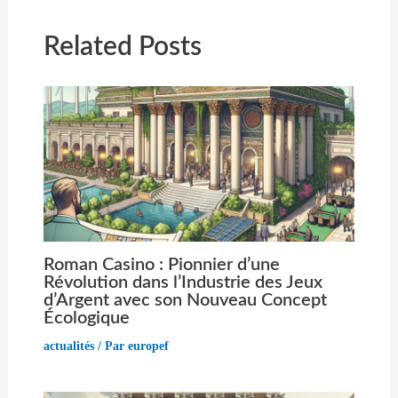
Related Posts
Roman Casino : Pionnier d’une
Révolution dans l’Industrie des Jeux
d’Argent avec son Nouveau Concept
Écologique
actualités
/ Par
europef