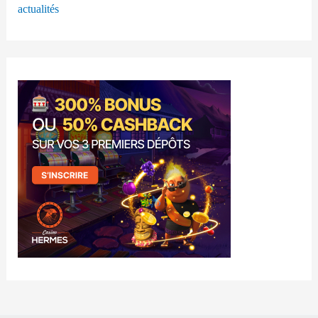
actualités