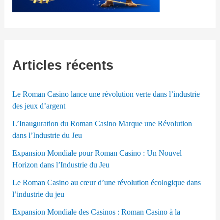
Articles récents
Le Roman Casino lance une révolution verte dans l’industrie
des jeux d’argent
L’Inauguration du Roman Casino Marque une Révolution
dans l’Industrie du Jeu
Expansion Mondiale pour Roman Casino : Un Nouvel
Horizon dans l’Industrie du Jeu
Le Roman Casino au cœur d’une révolution écologique dans
l’industrie du jeu
Expansion Mondiale des Casinos : Roman Casino à la