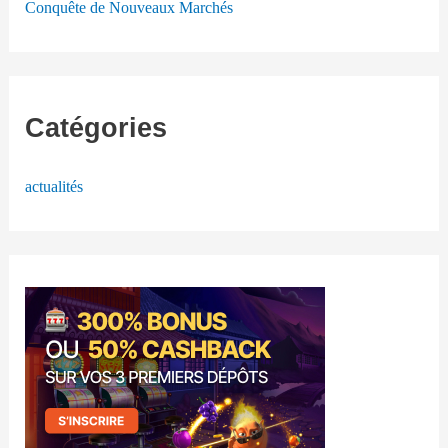
Conquête de Nouveaux Marchés
Catégories
actualités