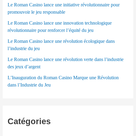
Le Roman Casino lance une initiative révolutionnaire pour
promouvoir le jeu responsable
Le Roman Casino lance une innovation technologique
révolutionnaire pour renforcer l’équité du jeu
Le Roman Casino lance une révolution écologique dans
l’industrie du jeu
Le Roman Casino lance une révolution verte dans l’industrie
des jeux d’argent
L’Inauguration du Roman Casino Marque une Révolution
dans l’Industrie du Jeu
Catégories