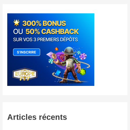
e
r
c
h
e
r
:
Articles récents