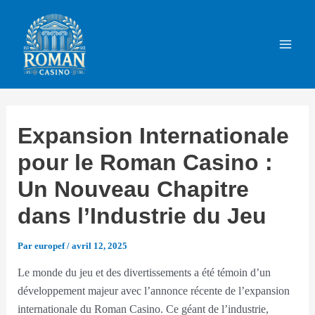
Aller
au
contenu
MAI
MEN
Expansion Internationale
pour le Roman Casino :
Un Nouveau Chapitre
dans l’Industrie du Jeu
Par
europef
/
avril 12, 2025
Le monde du jeu et des divertissements a été témoin d’un
développement majeur avec l’annonce récente de l’expansion
internationale du Roman Casino. Ce géant de l’industrie,