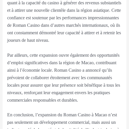
quant à la capacité du casino à générer des revenus substantiels
et à attirer une nouvelle clientèle dans la région asiatique. Cette
confiance est soutenue par les performances impressionnantes
de Roman Casino dans d’autres marchés internationaux, où ils
ont constamment démontré leur capacité à attirer et à retenir les
joueurs de haut niveau.
Par ailleurs, cette expansion ouvre également des opportunités
d’emploi significatives dans la région de Macao, contribuant
ainsi à l’économie locale. Roman Casino a annoncé qu’ils
prévoient de collaborer étroitement avec les communautés
locales pour assurer que leur présence soit bénéfique à tous les
niveaux, renforçant leur engagement envers les pratiques
commerciales responsables et durables.
En conclusion, l’expansion du Roman Casino à Macao n’est
pas seulement un développement commercial, mais aussi un