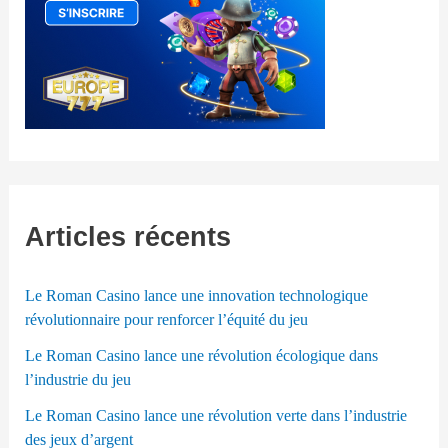
Articles récents
Le Roman Casino lance une innovation technologique
révolutionnaire pour renforcer l’équité du jeu
Le Roman Casino lance une révolution écologique dans
l’industrie du jeu
Le Roman Casino lance une révolution verte dans l’industrie
des jeux d’argent